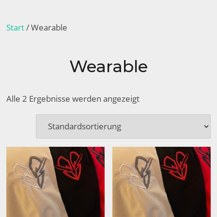
Start
/ Wearable
Wearable
Alle 2 Ergebnisse werden angezeigt