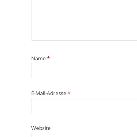
Name
*
E-Mail-Adresse
*
Website