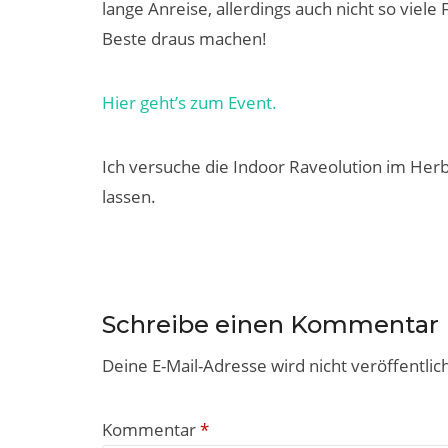
lange Anreise, allerdings auch nicht so viele
Beste draus machen!
Hier geht’s zum Event.
Ich versuche die Indoor Raveolution im Herbs
lassen.
Schreibe einen Kommentar
Deine E-Mail-Adresse wird nicht veröffentlich
Kommentar
*