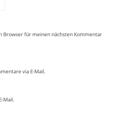
em Browser für meinen nächsten Kommentar
mentare via E-Mail.
E-Mail.