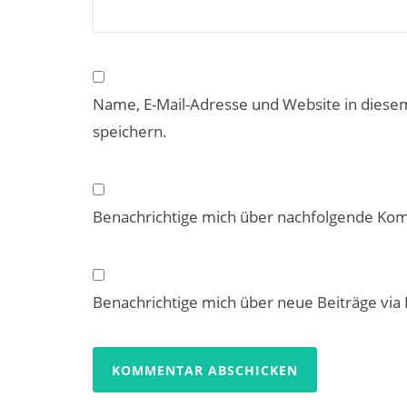
Name, E-Mail-Adresse und Website in dies
speichern.
Benachrichtige mich über nachfolgende Kom
Benachrichtige mich über neue Beiträge via 