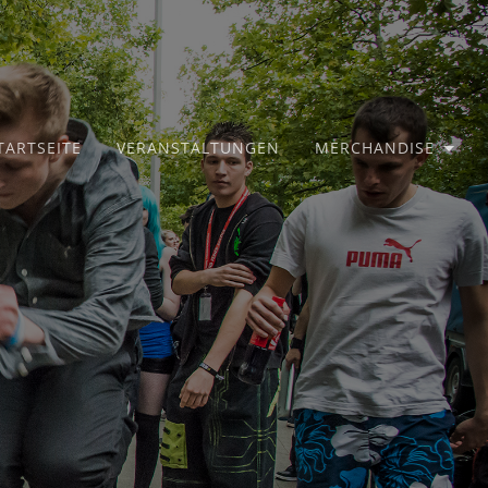
TARTSEITE
VERANSTALTUNGEN
MERCHANDISE