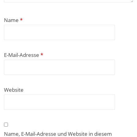
Name
*
E-Mail-Adresse
*
Website
Name, E-Mail-Adresse und Website in diesem