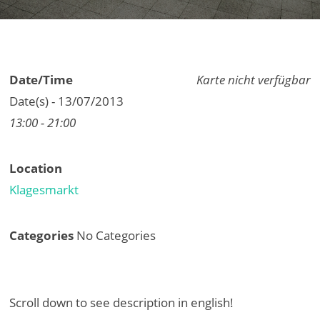
Date/Time
Karte nicht verfügbar
Date(s) - 13/07/2013
13:00 - 21:00
Location
Klagesmarkt
Categories
No Categories
Scroll down to see description in english!