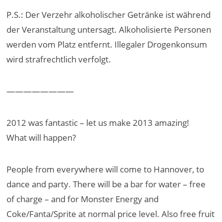
P.S.: Der Verzehr alkoholischer Getränke ist während
der Veranstaltung untersagt. Alkoholisierte Personen
werden vom Platz entfernt. Illegaler Drogenkonsum
wird strafrechtlich verfolgt.
————————
2012 was fantastic – let us make 2013 amazing!
What will happen?
People from everywhere will come to Hannover, to
dance and party. There will be a bar for water – free
of charge – and for Monster Energy and
Coke/Fanta/Sprite at normal price level. Also free fruit