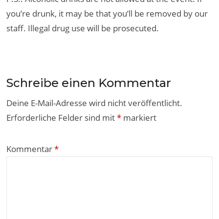
you’re drunk, it may be that you’ll be removed by our
staff. Illegal drug use will be prosecuted.
Schreibe einen Kommentar
Deine E-Mail-Adresse wird nicht veröffentlicht.
Erforderliche Felder sind mit
*
markiert
Kommentar
*