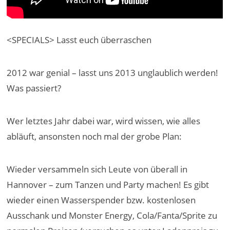
<SPECIALS> Lasst euch überraschen
2012 war genial – lasst uns 2013 unglaublich werden!
Was passiert?
Wer letztes Jahr dabei war, wird wissen, wie alles
abläuft, ansonsten noch mal der grobe Plan:
Wieder versammeln sich Leute von überall in
Hannover – zum Tanzen und Party machen! Es gibt
wieder einen Wasserspender bzw. kostenlosen
Ausschank und Monster Energy, Cola/Fanta/Sprite zu